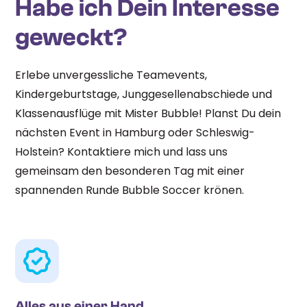
Habe ich Dein Interesse
geweckt?
Erlebe unvergessliche Teamevents,
Kindergeburtstage, Junggesellenabschiede und
Klassenausflüge mit Mister Bubble! Planst Du dein
nächsten Event in Hamburg oder Schleswig-
Holstein? Kontaktiere mich und lass uns
gemeinsam den besonderen Tag mit einer
spannenden Runde Bubble Soccer krönen.
Alles aus einer Hand