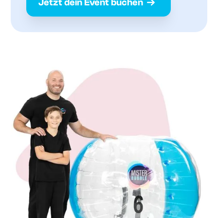
Jetzt dein Event buchen