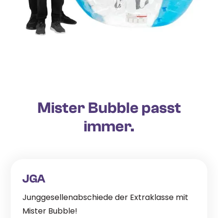
Mister Bubble passt
immer.
JGA
Junggesellenabschiede der Extraklasse mit
Mister Bubble!