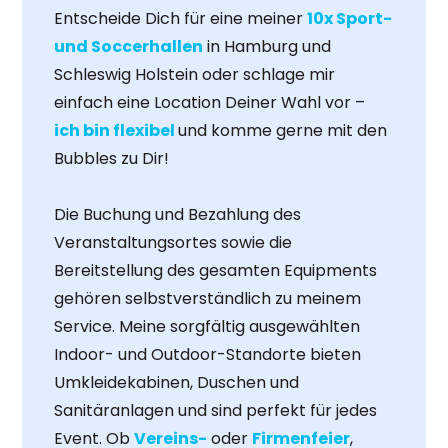
Entscheide Dich für eine meiner
10x Sport-
und Soccerhallen
in Hamburg und
Schleswig Holstein oder schlage mir
einfach eine Location Deiner Wahl vor –
ich bin flexibel
und komme gerne mit den
Bubbles zu Dir!
Die Buchung und Bezahlung des
Veranstaltungsortes sowie die
Bereitstellung des gesamten Equipments
gehören selbstverständlich zu meinem
Service. Meine sorgfältig ausgewählten
Indoor- und Outdoor-Standorte bieten
Umkleidekabinen, Duschen und
Sanitäranlagen und sind perfekt für jedes
Event. Ob
Vereins-
oder
Firmenfeier
,