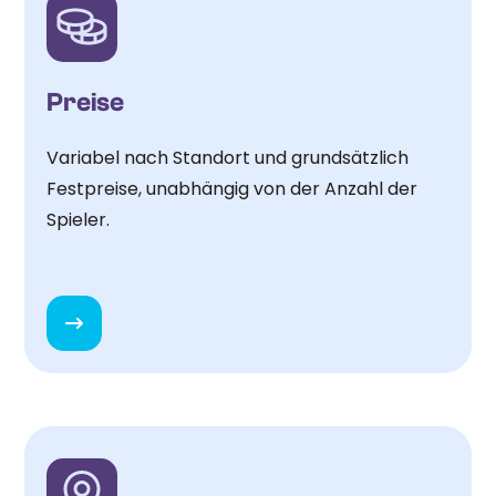
Preise
Variabel nach Standort und grundsätzlich
Festpreise, unabhängig von der Anzahl der
Spieler.