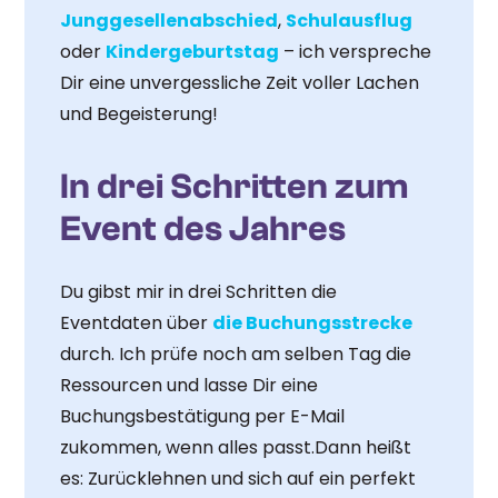
Junggesellenabschied
,
Schulausflug
oder
Kindergeburtstag
– ich verspreche
Dir eine unvergessliche Zeit voller Lachen
und Begeisterung!
In drei Schritten zum
Event des Jahres
Du gibst mir in drei Schritten die
Eventdaten über
die Buchungsstrecke
durch. Ich prüfe noch am selben Tag die
Ressourcen und lasse Dir eine
Buchungsbestätigung per E-Mail
zukommen, wenn alles passt.Dann heißt
es: Zurücklehnen und sich auf ein perfekt