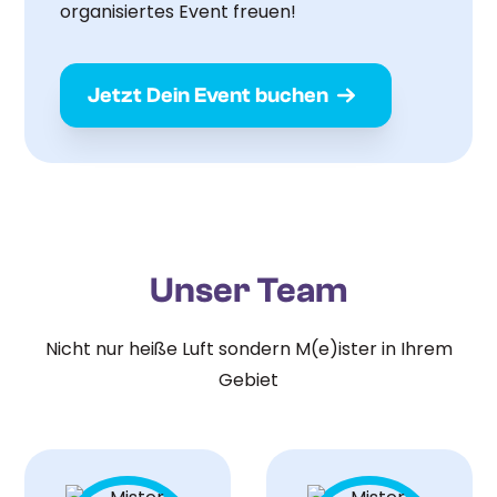
organisiertes Event freuen!
Jetzt Dein Event buchen
Unser Team
Nicht nur heiße Luft sondern M(e)ister in Ihrem
Gebiet