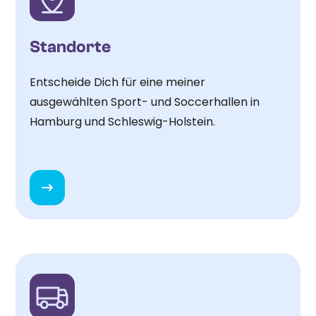
Standorte
Entscheide Dich für eine meiner
ausgewählten Sport- und Soccerhallen in
Hamburg und Schleswig-Holstein.