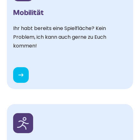
Mobilität
Ihr habt bereits eine Spielfläche? Kein
Problem, ich kann auch gerne zu Euch
kommen!