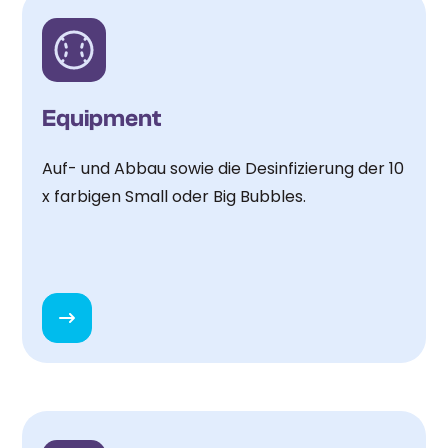
Equipment
Auf- und Abbau sowie die Desinfizierung der 10
x farbigen Small oder Big Bubbles.