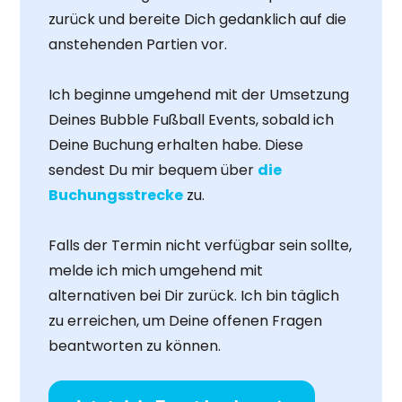
zurück und bereite Dich gedanklich auf die
anstehenden Partien vor.
Ich beginne umgehend mit der Umsetzung
Deines Bubble Fußball Events, sobald ich
Deine Buchung erhalten habe. Diese
sendest Du mir bequem über
die
Buchungsstrecke
zu.
Falls der Termin nicht verfügbar sein sollte,
melde ich mich umgehend mit
alternativen bei Dir zurück. Ich bin täglich
zu erreichen, um Deine offenen Fragen
beantworten zu können.