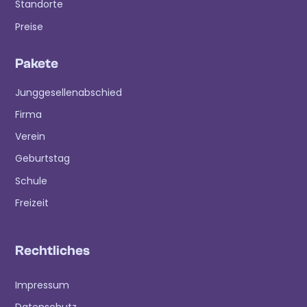
Standorte
Preise
Pakete
Junggesellenabschied
Firma
Verein
Geburtstag
Schule
Freizeit
Rechtliches
Impressum