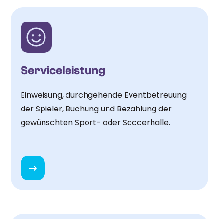
Serviceleistung
Einweisung, durchgehende Eventbetreuung
der Spieler, Buchung und Bezahlung der
gewünschten Sport- oder Soccerhalle.