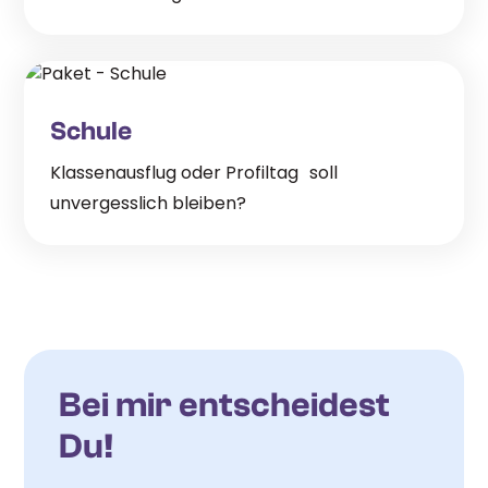
Schule
Klassenausflug oder Profiltag soll
unvergesslich bleiben?
Bei mir entscheidest
Du!