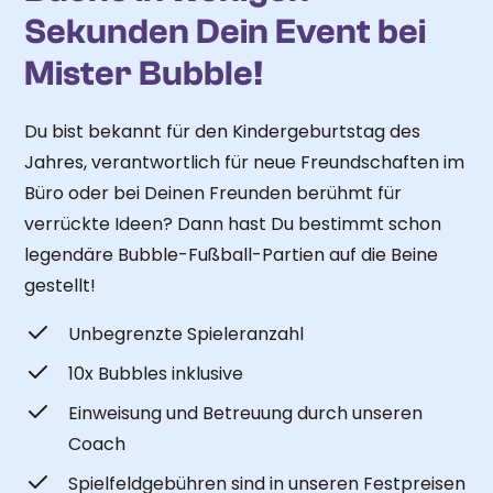
Sekunden Dein Event bei
Mister Bubble!
Du bist bekannt für den Kindergeburtstag des
Jahres, verantwortlich für neue Freundschaften im
Büro oder bei Deinen Freunden berühmt für
verrückte Ideen? Dann hast Du bestimmt schon
legendäre Bubble-Fußball-Partien auf die Beine
gestellt!
Unbegrenzte Spieleranzahl
10x Bubbles inklusive
Einweisung und Betreuung durch unseren
Coach
Spielfeldgebühren sind in unseren Festpreisen