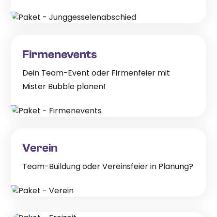
Firmenevents
Dein Team-Event oder Firmenfeier mit
Mister Bubble planen!
Verein
Team-Buildung oder Vereinsfeier in Planung?