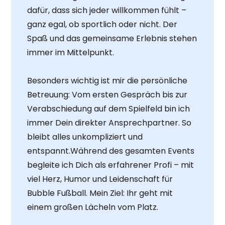
dafür, dass sich jeder willkommen fühlt –
ganz egal, ob sportlich oder nicht. Der
Spaß und das gemeinsame Erlebnis stehen
immer im Mittelpunkt.
Besonders wichtig ist mir die persönliche
Betreuung: Vom ersten Gespräch bis zur
Verabschiedung auf dem Spielfeld bin ich
immer Dein direkter Ansprechpartner. So
bleibt alles unkompliziert und
entspannt.Während des gesamten Events
begleite ich Dich als erfahrener Profi – mit
viel Herz, Humor und Leidenschaft für
Bubble Fußball. Mein Ziel: Ihr geht mit
einem großen Lächeln vom Platz.