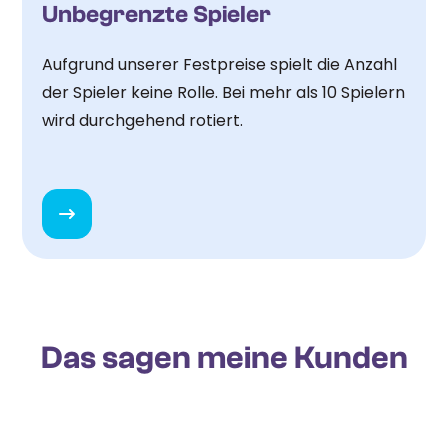
Unbegrenzte Spieler
Aufgrund unserer Festpreise spielt die Anzahl
der Spieler keine Rolle. Bei mehr als 10 Spielern
wird durchgehend rotiert.
Das sagen meine Kunden