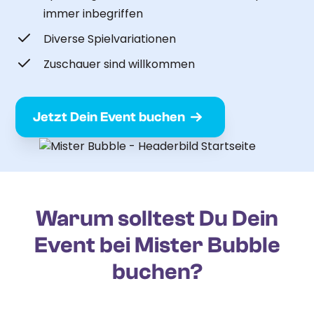
immer inbegriffen
Diverse Spielvariationen
Zuschauer sind willkommen
Jetzt Dein Event buchen
Warum solltest Du Dein
Event bei Mister Bubble
buchen?