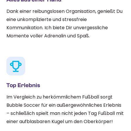
Dank einer reibungslosen Organisation, genießt Du
eine unkomplizierte und stressfreie
Kommunikation. Ich biete Dir unvergessliche
Momente voller Adrenalin und Spaß.
Top Erlebnis
Im Vergleich zu herkömmlichem Fußball sorgt
Bubble Soccer für ein außergewöhnliches Erlebnis
– schließlich spielt man nicht jeden Tag Fußball mit
einer aufblasbaren Kugel um den Oberkörper!