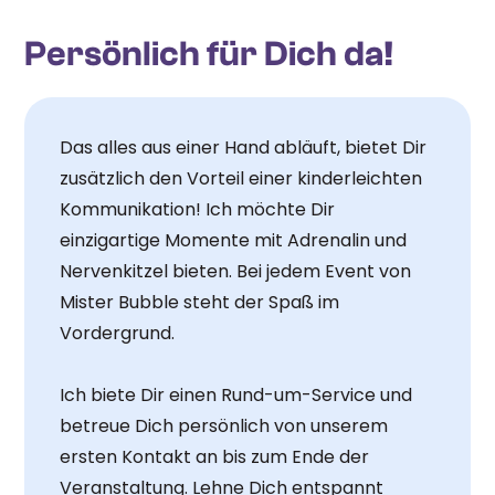
Persönlich für Dich da!
Das alles aus einer Hand abläuft, bietet Dir
zusätzlich den Vorteil einer kinderleichten
Kommunikation! Ich möchte Dir
einzigartige Momente mit Adrenalin und
Nervenkitzel bieten. Bei jedem Event von
Mister Bubble steht der Spaß im
Vordergrund.
Ich biete Dir einen Rund-um-Service und
betreue Dich persönlich von unserem
ersten Kontakt an bis zum Ende der
Veranstaltung. Lehne Dich entspannt