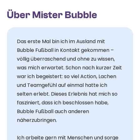
Über Mister Bubble
Das erste Mal bin ich im Ausland mit
Bubble Fußball in Kontakt gekommen –
völlig überraschend und ohne zu wissen,
was mich erwartet. Schon nach kurzer Zeit
war ich begeistert: so viel Action, Lachen
und Teamgefühl auf einmal hatte ich
selten erlebt. Dieses Erlebnis hat mich so
fasziniert, dass ich beschlossen habe,
Bubble Fußball auch anderen
näherzubringen.
Ich arbeite gern mit Menschen und sorge