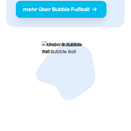
mehr über Bubble Fußball