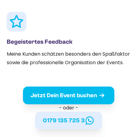
Begeistertes Feedback
Meine Kunden schätzen besonders den Spaßfaktor
sowie die professionelle Organisation der Events.
Jetzt Dein Event buchen
- oder -
0179 135 725 3