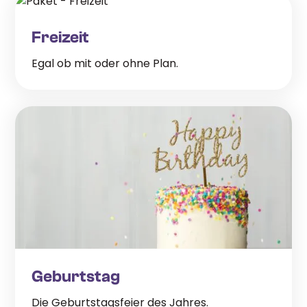
Freizeit
Egal ob mit oder ohne Plan.
Geburtstag
Die Geburtstagsfeier des Jahres.